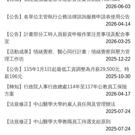
2026-06-03
【公告】各單位主管執行公務法律諮詢服務申請表使用公告
2026-04-14
【公告】計畫部分工時人員薪資申報作業注意事項及配合事
宜
2026-03-25
【活動成果】情緒覺察、醫心同行計畫：情緒覺察與壓力管
理工作坊
2025-12-22
【公告】115年1月1日起最低工資調整為月薪29,500元、時
薪196元
2025-10-30
【轉知】行政院人事行政總處114年至117年公教員工保險
方案
2026-04-17
【法規修正】中山醫學大學約雇人員任用及管理辦法
2025-07-24
【法規修正】中山醫學大學教職員工待遇支給原則
2025-07-24