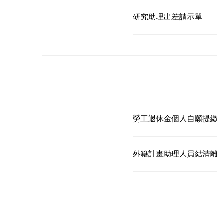
研究助理出差請示單
勞工退休金個人自願提
外籍計畫助理人員結清