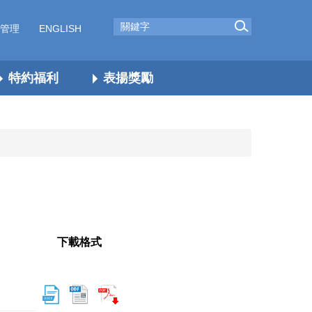
管理
ENGLISH
特約福利
表揚獎勵
下載格式