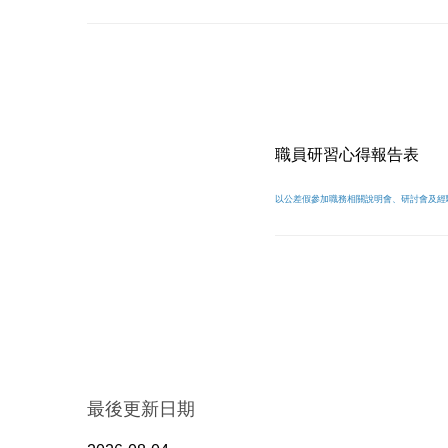
職員研習心得報告表
以公差假參加職務相關說明會、研討會及經
最後更新日期