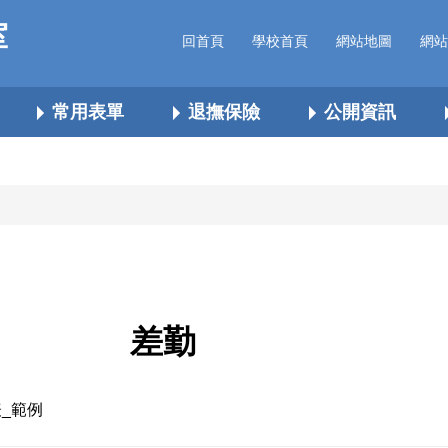
室
回首頁
學校首頁
網站地圖
網站
常用表單
退撫保險
公開資訊
差勤
_範例