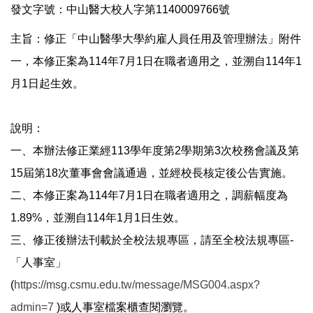
發文字號：中山醫大校人字第1140009766號
主旨：修正「中山醫學大學約雇人員任用及管理辦法」附件
一，本修正案為114年7月1日在職者適用之，並溯自114年1
月1日起生效。
說明：
一、本辦法修正業經113學年度第2學期第3次校務會議及第
15屆第18次董事會會議通過，並經校長核定後公告實施。
二、本修正案為114年7月1日在職者適用之，調薪幅度為
1.89%，並溯自114年1月1日生效。
三、修正後辦法刊載於全校法規專區，請至全校法規專區-
「人事室」
(
https://msg.csmu.edu.tw/message/MSG004.aspx?
admin=7
)或人事室檔案櫃查閱瀏覽。