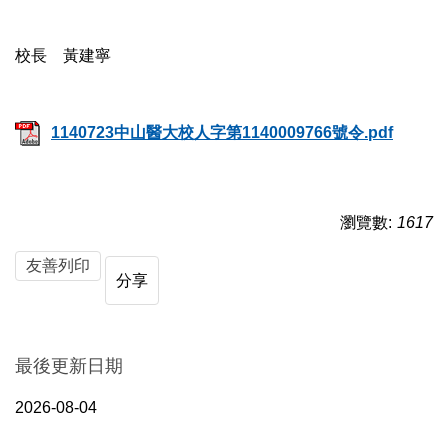
校長 黃建寧
1140723中山醫大校人字第1140009766號令.pdf
瀏覽數:
1617
友善列印
分享
最後更新日期
2026-08-04