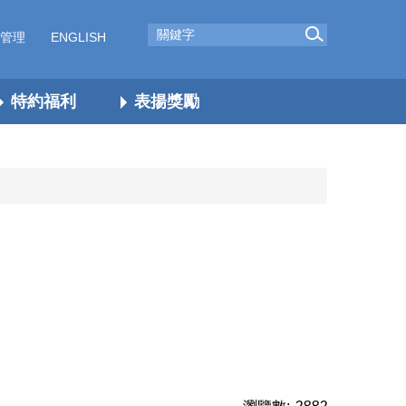
管理
ENGLISH
特約福利
表揚獎勵