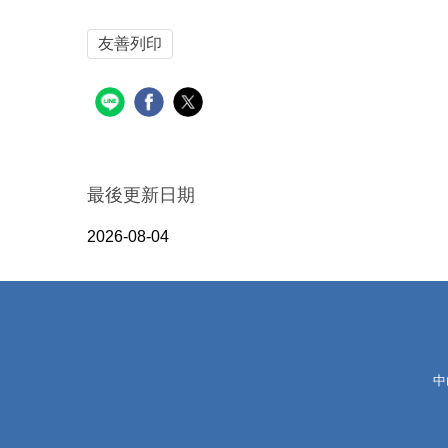
友善列印
最後更新日期
2026-08-04
中