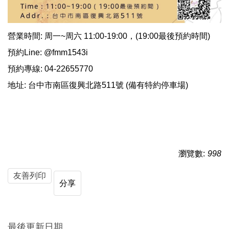
營業時間: 周一~周六 11:00-19:00，(19:00最後預約時間)
預約Line: @fmm1543i
預約專線: 04-22655770
地址: 台中市南區復興北路511號 (備有特約停車場)
瀏覽數:
998
友善列印
分享
最後更新日期