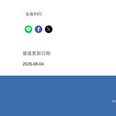
友善列印
最後更新日期
2026-08-04
中