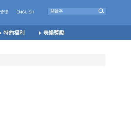
管理
ENGLISH
特約福利
表揚獎勵