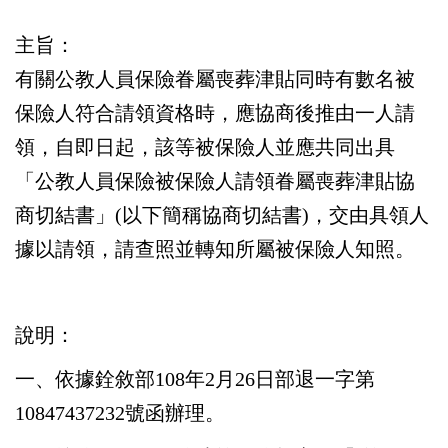
主旨：
有關公教人員保險眷屬喪葬津貼同時有數名被
保險人符合請領資格時，應協商後推由一人請
領，自即日起，該等被保險人並應共同出具
「公教人員保險被保險人請領眷屬喪葬津貼協
商切結書」(以下簡稱協商切結書)，交由具領人
據以請領，請查照並轉知所屬被保險人知照。
說明：
一、依據銓敘部108年2月26日部退一字第
10847437232號函辦理。