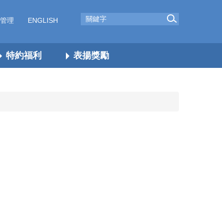
管理
ENGLISH
特約福利
表揚獎勵