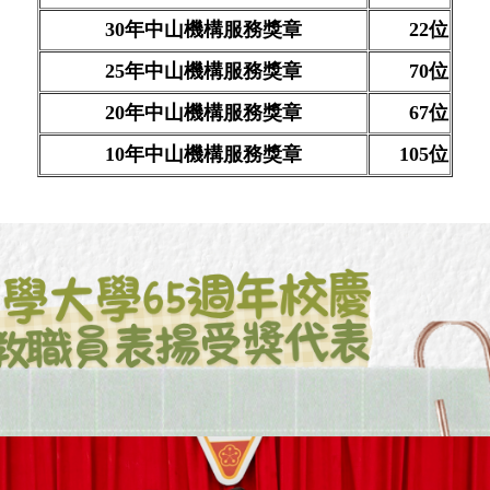
30年中山機構服務獎章
22位
25年中山機構服務獎章
70位
20年中山機構服務獎章
67位
10年中山機構服務獎章
105位