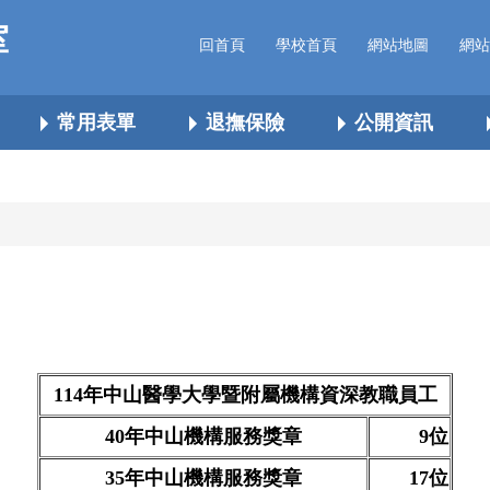
室
回首頁
學校首頁
網站地圖
網站
常用表單
退撫保險
公開資訊
114年中山醫學大學暨附屬機構資深教職員工
40年中山機構服務獎章
9位
35年中山機構服務獎章
17位