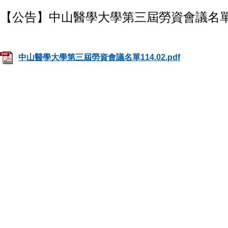
【公告】中山醫學大學第三屆勞資會議名單11
中山醫學大學第三屆勞資會議名單114.02.pdf