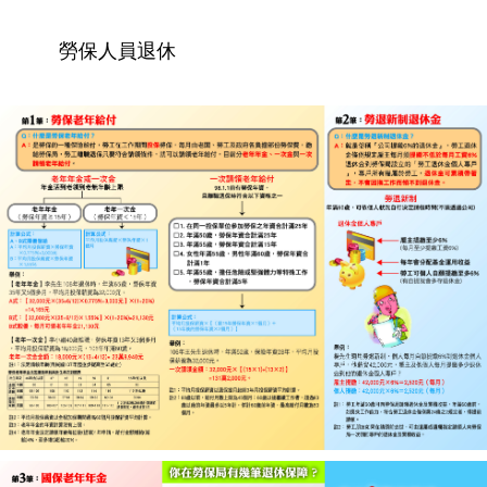
勞保人員退休