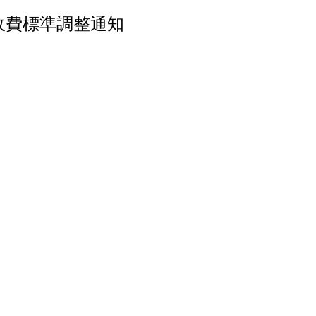
收費標準調整通知