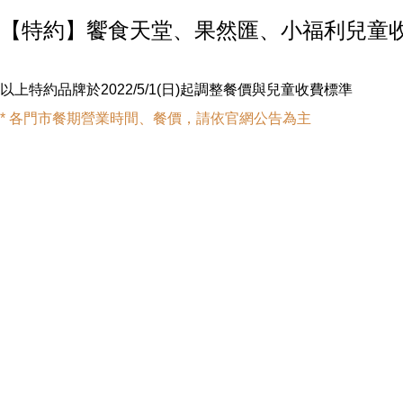
【特約】饗食天堂、果然匯、小福利兒童
以上特約品牌於2022/5/1(日)起調整餐價與兒童收費標準
* 各門市餐期營業時間、餐價，請依官網公告為主