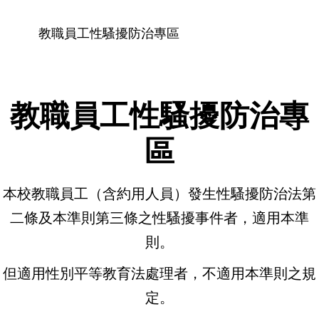
教職員工性騷擾防治專區
教職員工性騷擾防治專
區
本校教職員工（含約用人員）發生性騷擾防治法第
二條及本準則第三條之性騷擾事件者，適用本準
則。
但適用性別平等教育法處理者，不適用本準則之規
定。