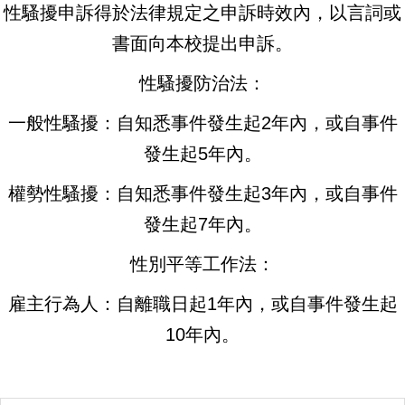
性騷擾申訴得於法律規定之申訴時效內，
以言詞或
書面向本校提出申訴。
性騷擾防治法：
一般性騷擾：自知悉事件發生起2年內，或自事件
發生起5年內。
權勢性騷擾：自知悉事件發生起3年內，或自事件
發生起7年內。
性別平等工作法：
雇主行為人：自離職日起1年內，或自事件發生起
10年內。