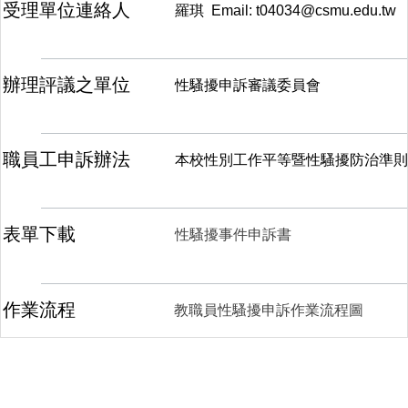
受理單位連絡人
羅琪 Email: t0403
辦理評議之單位
性騷擾申訴審議委員會
職員工申訴辦法
本校性別工作平等暨性騷擾防治準則
表單下載
性騷擾事件申訴書
作業流程
教職員性騷擾申訴作業流程圖