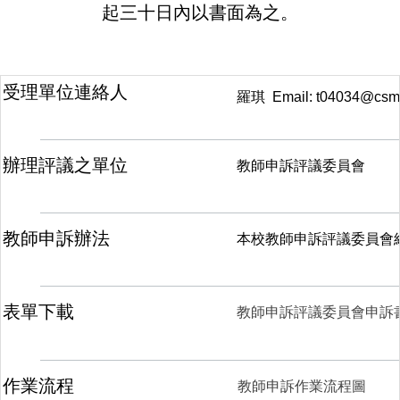
起三十日內以書面為之。
受理單位連絡人
羅琪 Email: t04034@csmu
辦理評議之單位
教師申訴評議委員會
教師申訴辦法
本校教師申訴評議委員會
表單下載
教師申訴評議委員會申訴
作業流程
教師申訴作業流程圖