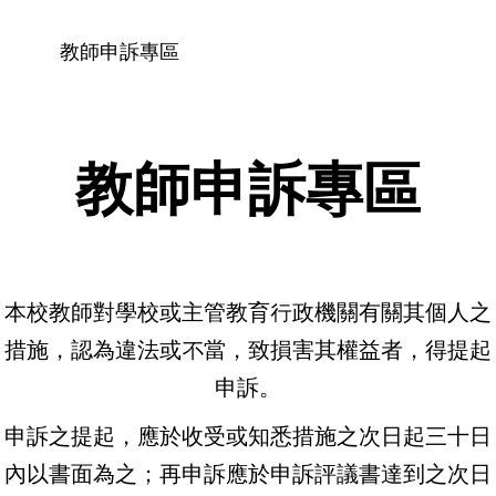
教師申訴專區
教師申訴專區
本校教師對學校或主管教育行政機關有關其個人之
措施，認為違法或不當，致損害其權益者，得提起
申訴。
申訴之提起，應於收受或知悉措施之次日起三十日
內以書面為之；再申訴應於申訴評議書達到之次日